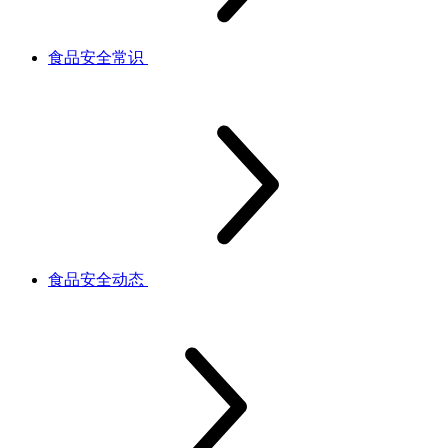
食品安全常识
食品安全动态