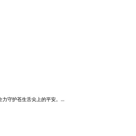
守护苍生舌尖上的平安。...