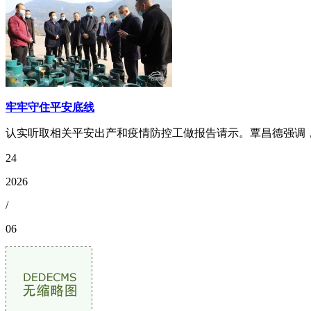
牢牢守住平安底线
认实听取相关平安出产和疫情防控工做报告请示。覃昌德强调，
24
2026
/
06