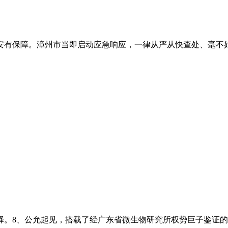
有保障。漳州市当即启动应急响应，一律从严从快查处、毫不姑息
。8、公允起见，搭载了经广东省微生物研究所权势巨子鉴证的全