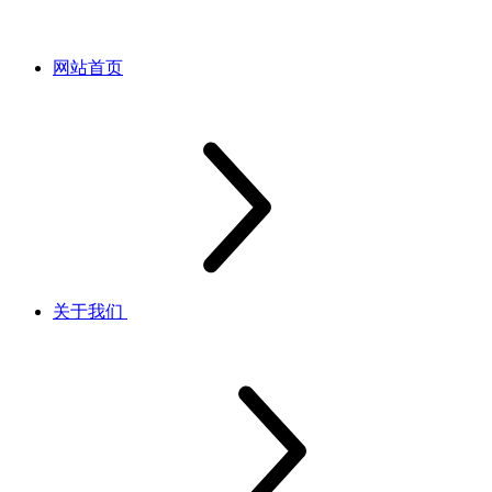
网站首页
关于我们