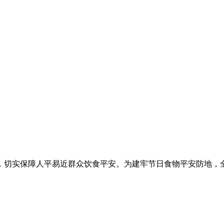
切实保障人平易近群众饮食平安。为建牢节日食物平安防地，全力