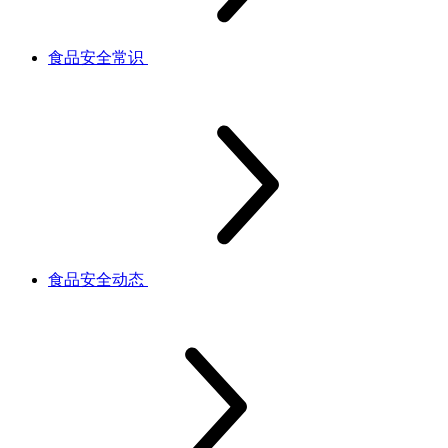
食品安全常识
食品安全动态